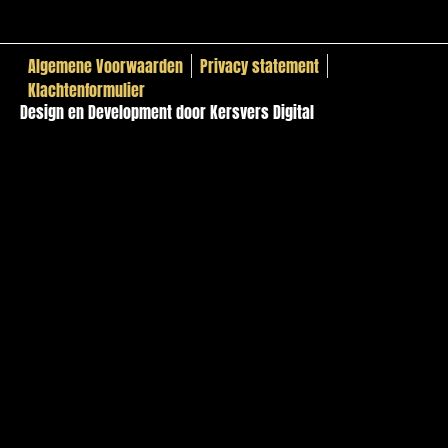
Algemene Voorwaarden
Privacy statement
Klachtenformulier
Design en Development door Kersvers Digital