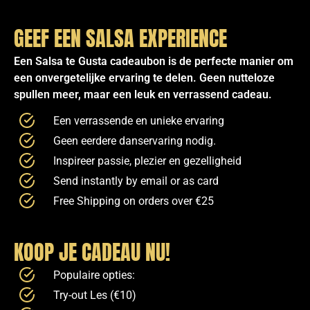
GEEF EEN SALSA EXPERIENCE
Een Salsa te Gusta cadeaubon is de perfecte manier om
een onvergetelijke ervaring te delen. Geen nutteloze
spullen meer, maar een leuk en verrassend cadeau.
Een verrassende en unieke ervaring
Geen eerdere danservaring nodig.
Inspireer passie, plezier en gezelligheid
Send instantly by email or as card
Free Shipping on orders over €25
KOOP JE CADEAU NU!
Populaire opties:
Try-out Les (€10)