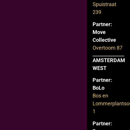
Spuistraat
239
Partner:
Move
Collective
Overtoom 87
AMSTERDAM
WEST
Partner:
BoLo
Bos en
Lommerplantso
1
Partner: