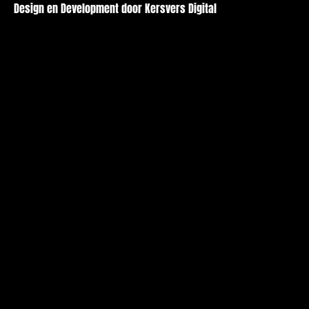
Design en Development door Kersvers Digital