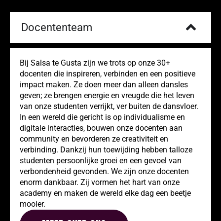
Docententeam
Bij Salsa te Gusta zijn we trots op onze 30+
docenten die inspireren, verbinden en een positieve
impact maken. Ze doen meer dan alleen dansles
geven; ze brengen energie en vreugde die het leven
van onze studenten verrijkt, ver buiten de dansvloer.
In een wereld die gericht is op individualisme en
digitale interacties, bouwen onze docenten aan
community en bevorderen ze creativiteit en
verbinding. Dankzij hun toewijding hebben talloze
studenten persoonlijke groei en een gevoel van
verbondenheid gevonden. We zijn onze docenten
enorm dankbaar. Zij vormen het hart van onze
academy en maken de wereld elke dag een beetje
mooier.