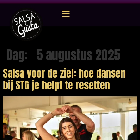
Dag:
5 augustus 2025
Salsa voor de ziel: hoe dansen
bij STG je helpt te resetten